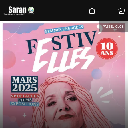
PASSÉ / CLOS