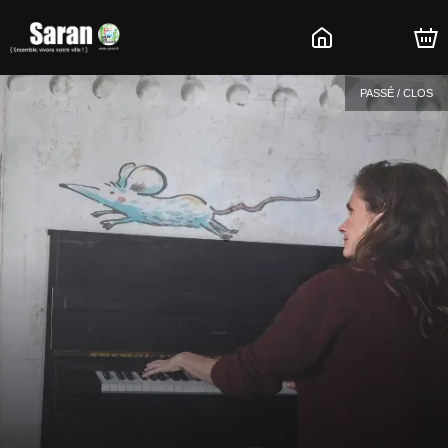
PASSÉ / CLOS