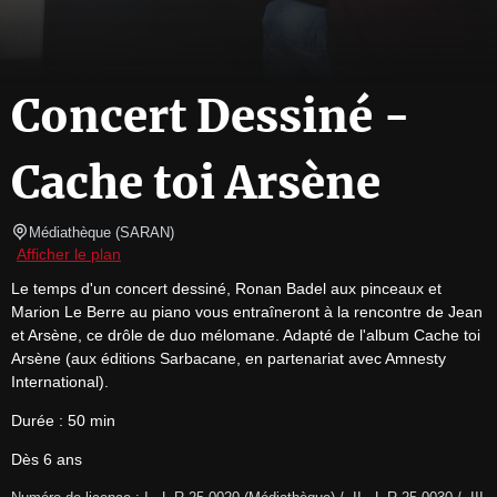
Concert Dessiné -
Cache toi Arsène
Médiathèque
(
SARAN
)
Afficher le plan
Le temps d'un concert dessiné, Ronan Badel aux pinceaux et 
Marion Le Berre au piano vous entraîneront à la rencontre de Jean 
et Arsène, ce drôle de duo mélomane. Adapté de l'album Cache toi 
Arsène (aux éditions Sarbacane, en partenariat avec Amnesty 
International).
Durée : 50 min
Dès 6 ans