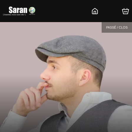
PASSÉ / CLOS